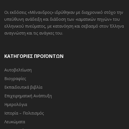
Οι εκδόσεις «Μένανδρος» ιδρύθηκαν με διαχρονικό στόχο την
υπεύθυνη ανάδειξη και διάδοση των «ιαματικών πηγών» του
ελληνικού πνεύματος, με κατανόηση και σεβασμό στον Έλληνα
αναγνώστη και τις ανάγκες του.
ΚΑΤΗΓΟΡΙΕΣ ΠΡΟΪΟΝΤΩΝ
Αυτοβελτίωση
Βιογραφίες
Εκπαιδευτικά βιβλία
Επιχειρηματική Ανάπτυξη
Ημερολόγια
Ιστορία – Πολιτισμός
Λευκώματα