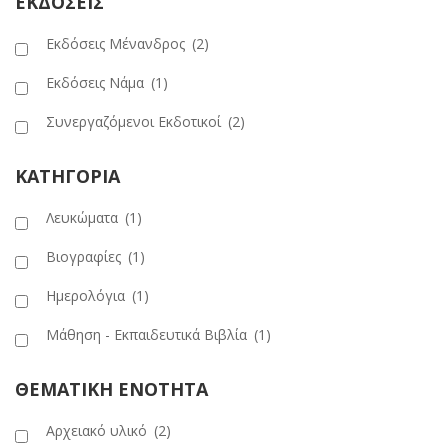
ΕΚΔΟΣΕΙΣ
Εκδόσεις Μένανδρος
(2)
Εκδόσεις Νάμα
(1)
Συνεργαζόμενοι Εκδοτικοί
(2)
ΚΑΤΗΓΟΡΙΑ
Λευκώματα
(1)
Βιογραφίες
(1)
Ημερολόγια
(1)
Μάθηση - Εκπαιδευτικά Βιβλία
(1)
ΘΕΜΑΤΙΚΗ ΕΝΟΤΗΤΑ
Αρχειακό υλικό
(2)