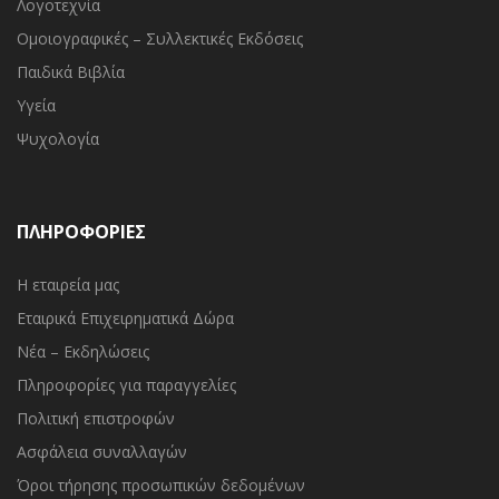
Λογοτεχνία
Ομοιογραφικές – Συλλεκτικές Εκδόσεις
Παιδικά Βιβλία
Υγεία
Ψυχολογία
ΠΛΗΡΟΦΟΡΙΕΣ
Η εταιρεία μας
Εταιρικά Επιχειρηματικά Δώρα
Νέα – Εκδηλώσεις
Πληροφορίες για παραγγελίες
Πολιτική επιστροφών
Ασφάλεια συναλλαγών
Όροι τήρησης προσωπικών δεδομένων