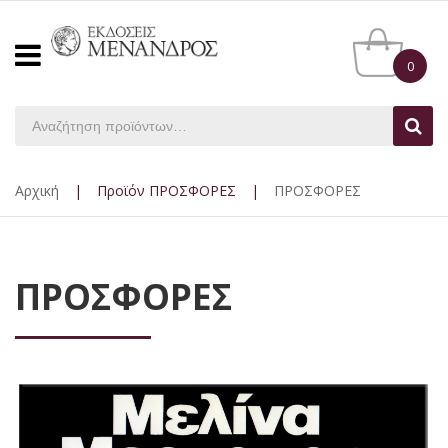
0
Αρχική
|
Προϊόν ΠΡΟΣΦΟΡΕΣ
|
ΠΡΟΣΦΟΡΕΣ
ΠΡΟΣΦΟΡΕΣ