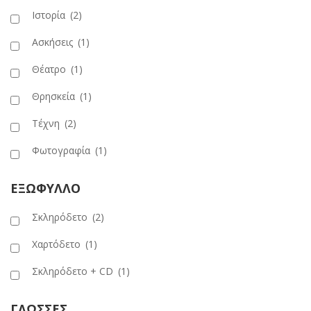
Ιστορία
(2)
Ασκήσεις
(1)
Θέατρο
(1)
Θρησκεία
(1)
Τέχνη
(2)
Φωτογραφία
(1)
ΕΞΩΦΥΛΛΟ
Σκληρόδετο
(2)
Χαρτόδετο
(1)
Σκληρόδετο + CD
(1)
ΓΛΩΣΣΕΣ