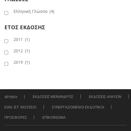
Ελληνική Γλώσσα
(4)
ΕΤΟΣ ΕΚΔΟΣΗΣ
2011
(1)
2012
(1)
2019
(1)
ΕΚΔΟΣΕΙΣ ΜΕΝΑΝΔΡΟΣ
ΕΚΔΟΣΕΙΣ ΑΛΚΥΩΝ
ΑΡΧΙΚΗ
ΕΘΝ. ΙΣΤ. ΜΟΥΣΕΙΟ
ΣΥΝΕΡΓΑΖΟΜΕΝΟΙ ΕΚΔΟΤΙΚΟΙ
ΠΡΟΣΦΟΡΕΣ
ΕΠΙΚΟΙΝΩΝΙΑ