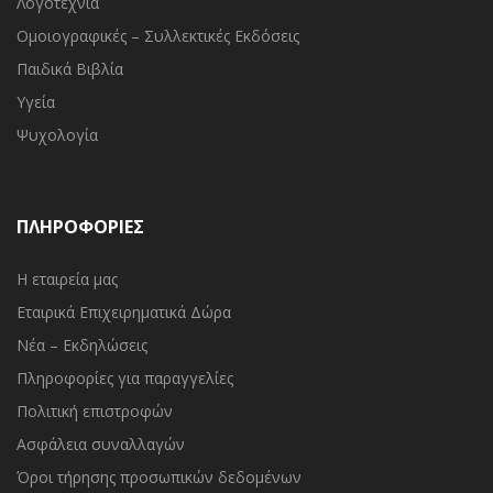
Λογοτεχνία
Ομοιογραφικές – Συλλεκτικές Εκδόσεις
Παιδικά Βιβλία
Υγεία
Ψυχολογία
ΠΛΗΡΟΦΟΡΙΕΣ
Η εταιρεία μας
Εταιρικά Επιχειρηματικά Δώρα
Νέα – Εκδηλώσεις
Πληροφορίες για παραγγελίες
Πολιτική επιστροφών
Ασφάλεια συναλλαγών
Όροι τήρησης προσωπικών δεδομένων