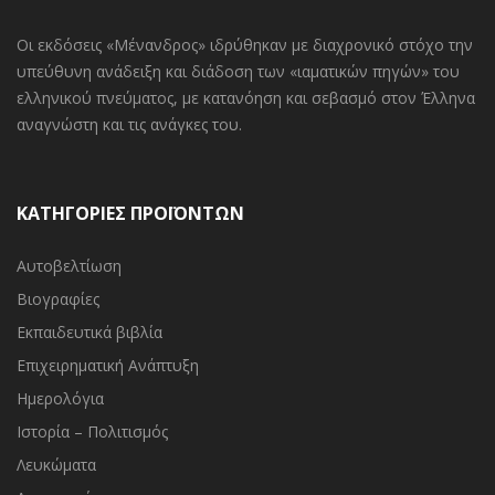
Οι εκδόσεις «Μένανδρος» ιδρύθηκαν με διαχρονικό στόχο την
υπεύθυνη ανάδειξη και διάδοση των «ιαματικών πηγών» του
ελληνικού πνεύματος, με κατανόηση και σεβασμό στον Έλληνα
αναγνώστη και τις ανάγκες του.
ΚΑΤΗΓΟΡΙΕΣ ΠΡΟΪΟΝΤΩΝ
Αυτοβελτίωση
Βιογραφίες
Εκπαιδευτικά βιβλία
Επιχειρηματική Ανάπτυξη
Ημερολόγια
Ιστορία – Πολιτισμός
Λευκώματα