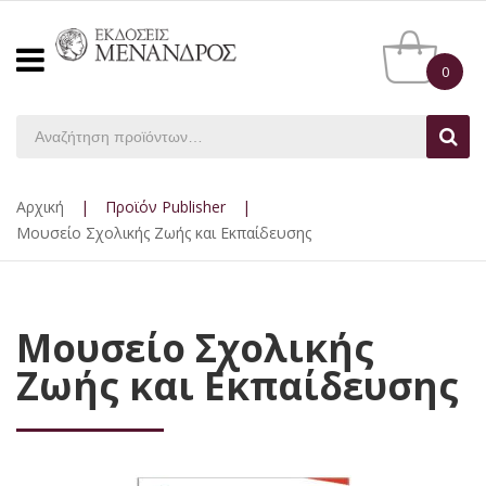
0
Αρχική
|
Προϊόν Publisher
|
Μουσείο Σχολικής Ζωής και Εκπαίδευσης
Μουσείο Σχολικής
Ζωής και Εκπαίδευσης