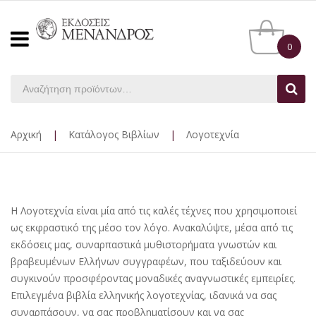
0
Αρχική
|
Κατάλογος Βιβλίων
|
Λογοτεχνία
Η Λογοτεχνία είναι μία από τις καλές τέχνες που χρησιμοποιεί
ως εκφραστικό της μέσο τον λόγο. Ανακαλύψτε, μέσα από τις
εκδόσεις μας, συναρπαστικά μυθιστορήματα γνωστών και
βραβευμένων Ελλήνων συγγραφέων, που ταξιδεύουν και
συγκινούν προσφέροντας μοναδικές αναγνωστικές εμπειρίες.
Επιλεγμένα βιβλία ελληνικής λογοτεχνίας, ιδανικά να σας
συναρπάσουν, να σας προβληματίσουν και να σας