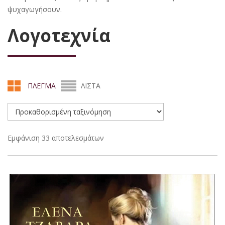
ψυχαγωγήσουν.
Λογοτεχνία
ΠΛΕΓΜΑ
ΛΙΣΤΑ
Εμφάνιση 33 αποτελεσμάτων