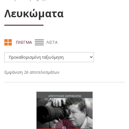
Λευκώματα
ΠΛΕΓΜΑ
ΛΙΣΤΑ
Εμφάνιση 26 αποτελεσμάτων