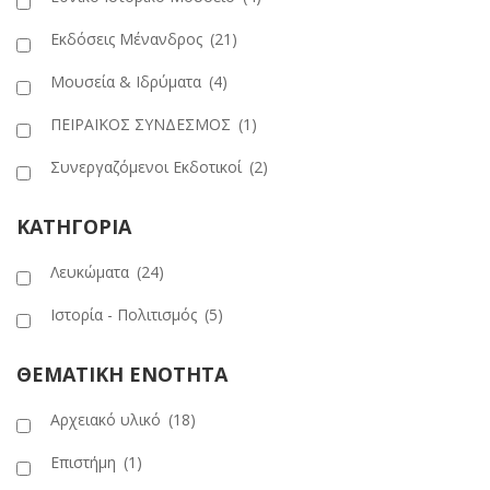
Εκδόσεις Μένανδρος
(21)
Μουσεία & Ιδρύματα
(4)
ΠΕΙΡΑΪΚΟΣ ΣΥΝΔΕΣΜΟΣ
(1)
Συνεργαζόμενοι Εκδοτικοί
(2)
ΚΑΤΗΓΟΡΙΑ
Λευκώματα
(24)
Ιστορία - Πολιτισμός
(5)
ΘΕΜΑΤΙΚΗ ΕΝΟΤΗΤΑ
Αρχειακό υλικό
(18)
Επιστήμη
(1)