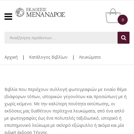
0
Αρχική
|
Κατάλογος Βιβλίων
|
Λευκώματα
Βιβλία που περιέχουν συλλογή φωτογραφιών με ενιαίο θέμα
(διάφορων τόπων, ιστορικών γεγονότων και προσώπων) με ή
χωρίς κείμενο. Με την καλύτερη ποιότητα εκτύπωσης, οι
εκδόσεις μας διαθέτουν περίτεχνα λευκώματα, από ένα απλό
με φωτογραφίες έως ένα πολυτελές ταξιδιωτικό, ιστορικό ή
επιστημονικό λεύκωμα με σκληρό εξώφυλλο ή ακόμα και μία
ειδική έκδοση Τέχνης.