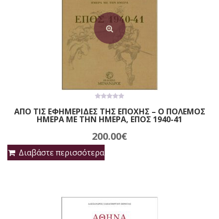
0
ΑΠΟ ΤΙΣ ΕΦΗΜΕΡΙΔΕΣ ΤΗΣ ΕΠΟΧΗΣ – Ο ΠΟΛΕΜΟΣ
out
ΗΜΕΡΑ ΜΕ ΤΗΝ ΗΜΕΡΑ, ΕΠΟΣ 1940-41
of
5
200.00
€
Διαβάστε περισσότερα