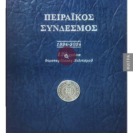
ΦΙΛΤΡΑ