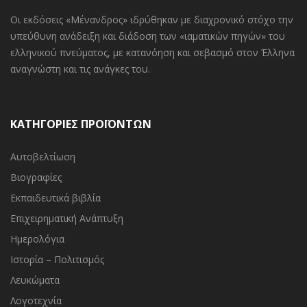
Οι εκδόσεις «Μένανδρος» ιδρύθηκαν με διαχρονικό στόχο την
υπεύθυνη ανάδειξη και διάδοση των «ιαματικών πηγών» του
ελληνικού πνεύματος, με κατανόηση και σεβασμό στον Έλληνα
αναγνώστη και τις ανάγκες του.
ΚΑΤΗΓΟΡΙΕΣ ΠΡΟΪΟΝΤΩΝ
Αυτοβελτίωση
Βιογραφίες
Εκπαιδευτικά βιβλία
Επιχειρηματική Ανάπτυξη
Ημερολόγια
Ιστορία – Πολιτισμός
Λευκώματα
Λογοτεχνία