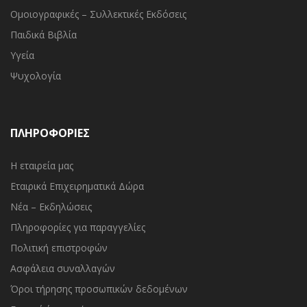
Ομοιογραφικές – Συλλεκτικές Εκδόσεις
Παιδικά Βιβλία
Υγεία
Ψυχολογία
ΠΛΗΡΟΦΟΡΙΕΣ
Η εταιρεία μας
Εταιρικά Επιχειρηματικά Δώρα
Νέα – Εκδηλώσεις
Πληροφορίες για παραγγελίες
Πολιτική επιστροφών
Ασφάλεια συναλλαγών
Όροι τήρησης προσωπικών δεδομένων