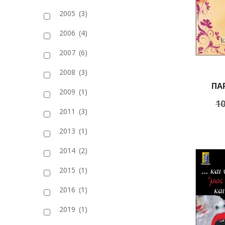
2005
(3)
2006
(4)
2007
(6)
2008
(3)
ΠΑ
2009
(1)
10
Πρ
2011
(3)
2013
(1)
2014
(2)
2015
(1)
2016
(1)
2019
(1)