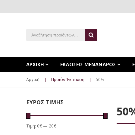
ΑΡΧΙΚΗ
ΕΚΔΟΣΕΙΣ ΜΕΝΑΝΔΡΟΣ
Αρχική
|
Προϊόν Έκπτωση
|
50%
ΕΥΡΟΣ ΤΙΜΗΣ
50
Τιμή:
0€
—
20€
Ελάχιστη
Μέγιστη