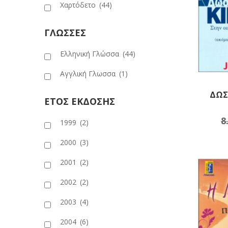
Χαρτόδετο
(44)
ΓΛΩΣΣΕΣ
Ελληνική Γλώσσα
(44)
Αγγλική Γλωσσα
(1)
ΔΩΣ
ΕΤΟΣ ΕΚΔΟΣΗΣ
8
Πρ
1999
(2)
2000
(3)
2001
(2)
2002
(2)
2003
(4)
2004
(6)