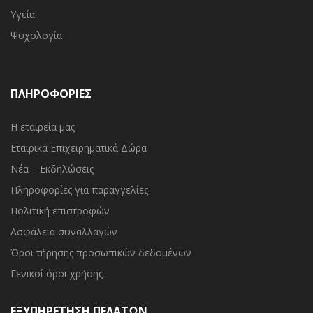
Υγεία
Ψυχολογία
ΠΛΗΡΟΦΟΡΙΕΣ
Η εταιρεία μας
Εταιρικά Επιχειρηματικά Δώρα
Νέα – Εκδηλώσεις
Πληροφορίες για παραγγελίες
Πολιτική επιστροφών
Ασφάλεια συναλλαγών
Όροι τήρησης προσωπικών δεδομένων
Γενικοί όροι χρήσης
ΕΞΥΠΗΡΕΤΗΣΗ ΠΕΛΑΤΩΝ