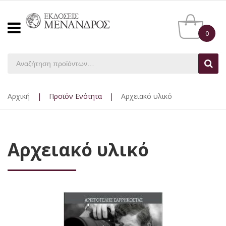
0
Αρχική
|
Προϊόν Ενότητα
|
Αρχειακό υλικό
Αρχειακό υλικό