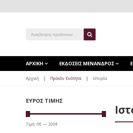
ΑΡΧΙΚΗ
ΕΚΔΟΣΕΙΣ ΜΕΝΑΝΔΡΟΣ
Αρχική
|
Προϊόν Ενότητα
|
Ιστορία
ΕΥΡΟΣ ΤΙΜΗΣ
Ιστ
Τιμή:
0€
—
200€
Ελάχιστη
Μέγιστη