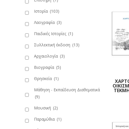
Ιστορία
(103)
Λαογραφία
(3)
Παιδικές Ιστορίες
(1)
Συλλεκτική έκδοση
(13)
Αρχαιολογία
(3)
Βιογραφία
(5)
Θρησκεία
(1)
ΧΑΡΤ
ΟΙΚΙΣΜ
Μάθηση - Εκπαίδευση Διαθεματικά
ΤΕΚΜΗ
(9)
Πρ
Μουσική
(2)
Παραμύθια
(1)