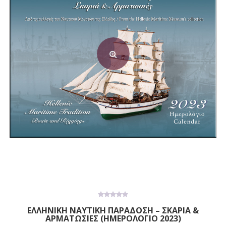
0
ΕΛΛΗΝΙΚΗ ΝΑΥΤΙΚΗ ΠΑΡΑΔΟΣΗ – ΣΚΑΡΙΑ &
out
ΑΡΜΑΤΩΣΙΕΣ (ΗΜΕΡΟΛΟΓΙΟ 2023)
of
5