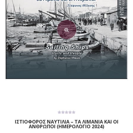
0
ΙΣΤΙΟΦΟΡΟΣ ΝΑΥΤΙΛΙΑ – ΤΑ ΛΙΜΑΝΙΑ ΚΑΙ ΟΙ
out
ΑΝΘΡΩΠΟΙ (ΗΜΕΡΟΛΟΓΙΟ 2024)
of
5