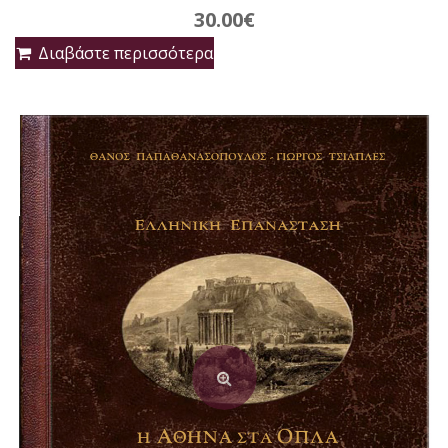
30.00
€
Διαβάστε περισσότερα