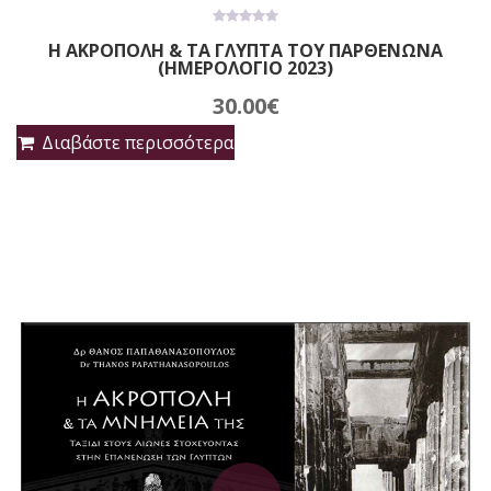
0
Η ΑΚΡΟΠΟΛΗ & ΤΑ ΓΛΥΠΤΑ ΤΟΥ ΠΑΡΘΕΝΩΝΑ
out
(ΗΜΕΡΟΛΟΓΙΟ 2023)
of
5
30.00
€
Διαβάστε περισσότερα