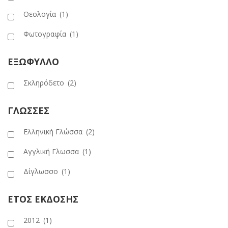
Θεολογία
(1)
Φωτογραφία
(1)
ΕΞΩΦΥΛΛΟ
Σκληρόδετο
(2)
ΓΛΩΣΣΕΣ
Ελληνική Γλώσσα
(2)
Αγγλική Γλωσσα
(1)
Δίγλωσσο
(1)
ΕΤΟΣ ΕΚΔΟΣΗΣ
2012
(1)