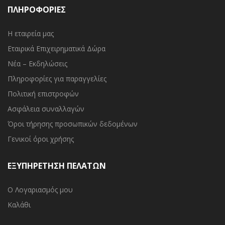
ΠΛΗΡΟΦΟΡΙΕΣ
Η εταιρεία μας
Εταιρικά Επιχειρηματικά Δώρα
Νέα – Εκδηλώσεις
Πληροφορίες για παραγγελίες
Πολιτική επιστροφών
Ασφάλεια συναλλαγών
Όροι τήρησης προσωπικών δεδομένων
Γενικοί όροι χρήσης
ΕΞΥΠΗΡΕΤΗΣΗ ΠΕΛΑΤΩΝ
Ο Λογαριασμός μου
Καλάθι