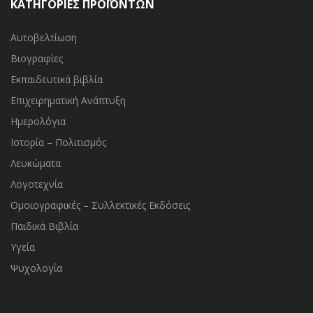
ΚΑΤΗΓΟΡΙΕΣ ΠΡΟΪΟΝΤΩΝ
Αυτοβελτίωση
Βιογραφίες
Εκπαιδευτικά βιβλία
Επιχειρηματική Ανάπτυξη
Ημερολόγια
Ιστορία – Πολιτισμός
Λευκώματα
Λογοτεχνία
Ομοιογραφικές – Συλλεκτικές Εκδόσεις
Παιδικά Βιβλία
Υγεία
Ψυχολογία