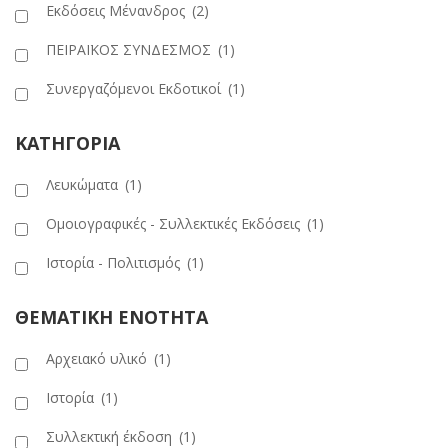
Εκδόσεις Μένανδρος
(2)
ΠΕΙΡΑΪΚΟΣ ΣΥΝΔΕΣΜΟΣ
(1)
Συνεργαζόμενοι Εκδοτικοί
(1)
ΚΑΤΗΓΟΡΙΑ
Λευκώματα
(1)
Ομοιογραφικές - Συλλεκτικές Εκδόσεις
(1)
Ιστορία - Πολιτισμός
(1)
ΘΕΜΑΤΙΚΗ ΕΝΟΤΗΤΑ
Αρχειακό υλικό
(1)
Ιστορία
(1)
Συλλεκτική έκδοση
(1)