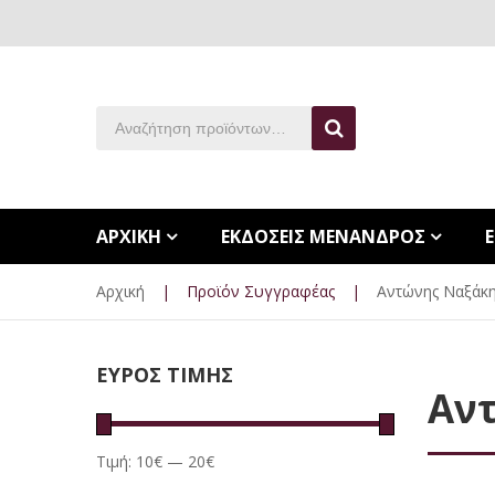
ΑΡΧΙΚΗ
ΕΚΔΟΣΕΙΣ ΜΕΝΑΝΔΡΟΣ
Αρχική
|
Προϊόν Συγγραφέας
|
Αντώνης Ναξάκ
ΕΥΡΟΣ ΤΙΜΗΣ
Αν
Τιμή:
10€
—
20€
Ελάχιστη
Μέγιστη