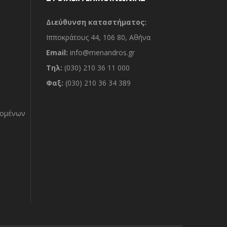
Διεύθυνση καταστήματος:
Ιπποκράτους 44, 106 80, Αθήνα
Email:
info@menandros.gr
Τηλ:
(030) 210 36 11 000
Φαξ:
(030) 210 36 34 389
δομένων