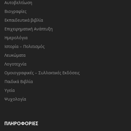
Αυτοβελτίωση
Βιογραφίες
Εκπαιδευτικά βιβλία
Επιχειρηματική Ανάπτυξη
Ημερολόγια
Ιστορία – Πολιτισμός
Λευκώματα
Λογοτεχνία
Ομοιογραφικές – Συλλεκτικές Εκδόσεις
Παιδικά Βιβλία
Υγεία
Ψυχολογία
ΠΛΗΡΟΦΟΡΙΕΣ