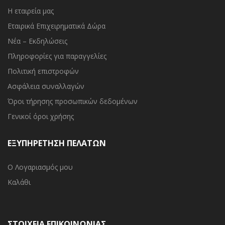
Η εταιρεία μας
Εταιρικά Επιχειρηματικά Δώρα
Νέα – Εκδηλώσεις
Πληροφορίες για παραγγελίες
Πολιτική επιστροφών
Ασφάλεια συναλλαγών
Όροι τήρησης προσωπικών δεδομένων
Γενικοί όροι χρήσης
ΕΞΥΠΗΡΕΤΗΣΗ ΠΕΛΑΤΩΝ
Ο Λογαριασμός μου
Καλάθι
ΣΤΟΙΧΕΙΑ ΕΠΙΚΟΙΝΩΝΙΑΣ