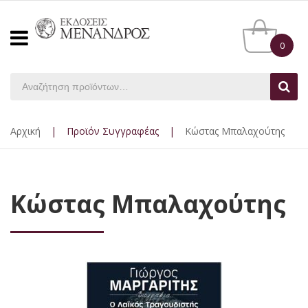
0
Αρχική
|
Προϊόν Συγγραφέας
|
Κώστας Μπαλαχούτης
Κώστας Μπαλαχούτης