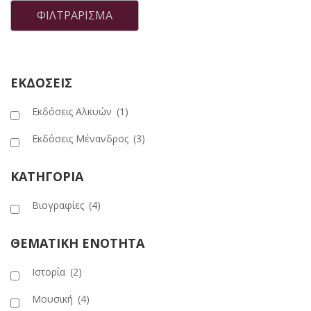
τιμή
τιμή
ΦΙΛΤΡΆΡΙΣΜΑ
ΕΚΔΟΣΕΙΣ
Εκδόσεις Αλκυών
(1)
Εκδόσεις Μένανδρος
(3)
ΚΑΤΗΓΟΡΙΑ
Βιογραφίες
(4)
ΘΕΜΑΤΙΚΗ ΕΝΟΤΗΤΑ
Ιστορία
(2)
Μουσική
(4)