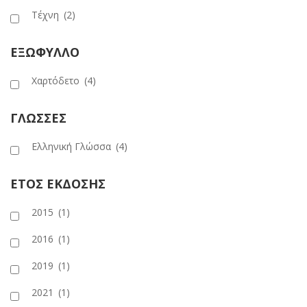
Τέχνη
(2)
ΕΞΩΦΥΛΛΟ
Χαρτόδετο
(4)
ΓΛΩΣΣΕΣ
Ελληνική Γλώσσα
(4)
ΕΤΟΣ ΕΚΔΟΣΗΣ
2015
(1)
2016
(1)
2019
(1)
2021
(1)