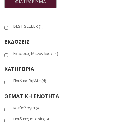
τιμή
τιμή
ΦΙΛΤΡΆΡΙΣΜΑ
BEST SELLER
(1)
ΕΚΔΟΣΕΙΣ
Εκδόσεις Μένανδρος
(4)
ΚΑΤΗΓΟΡΙΑ
Παιδικά Βιβλία
(4)
ΘΕΜΑΤΙΚΗ ΕΝΟΤΗΤΑ
Μυθολογία
(4)
Παιδικές Ιστορίες
(4)