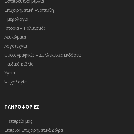
Εκπαιδευτικά βιβλία
Επιχειρηματική Ανάπτυξη
Ημερολόγια
Ιστορία – Πολιτισμός
Λευκώματα
Λογοτεχνία
Ομοιογραφικές – Συλλεκτικές Εκδόσεις
Παιδικά Βιβλία
Υγεία
Ψυχολογία
ΠΛΗΡΟΦΟΡΙΕΣ
Η εταιρεία μας
Εταιρικά Επιχειρηματικά Δώρα