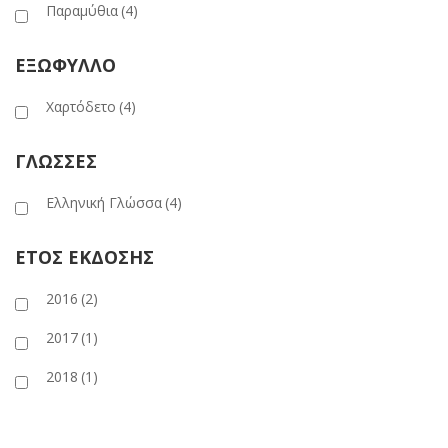
Παραμύθια
(4)
ΕΞΩΦΥΛΛΟ
Χαρτόδετο
(4)
ΓΛΩΣΣΕΣ
Ελληνική Γλώσσα
(4)
ΕΤΟΣ ΕΚΔΟΣΗΣ
2016
(2)
2017
(1)
2018
(1)