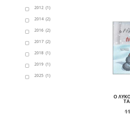
2012
(1)
2014
(2)
2016
(2)
2017
(2)
2018
(1)
2019
(1)
2025
(1)
Ο ΛΥΚΟ
ΤΑ
11
Πρ