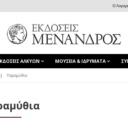
Ο Λογαρ
ΕΚΔΟΣΕΙΣ ΑΛΚΥΩΝ
ΜΟΥΣΕΙΑ & ΙΔΡΥΜΑΤΑ
ΣΥ
|
Παραμύθια
ραμύθια