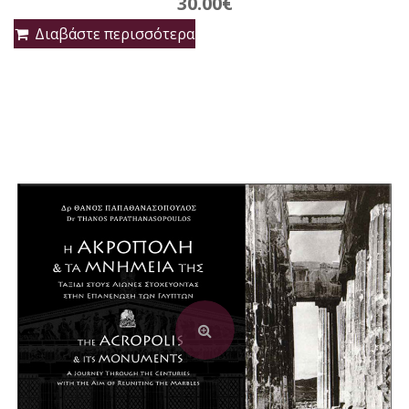
30.00
€
Διαβάστε περισσότερα