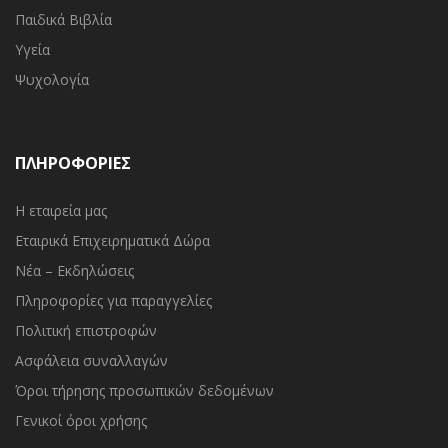
Παιδικά Βιβλία
Υγεία
Ψυχολογία
ΠΛΗΡΟΦΟΡΙΕΣ
Η εταιρεία μας
Εταιρικά Επιχειρηματικά Δώρα
Νέα – Εκδηλώσεις
Πληροφορίες για παραγγελίες
Πολιτική επιστροφών
Ασφάλεια συναλλαγών
Όροι τήρησης προσωπικών δεδομένων
Γενικοί όροι χρήσης