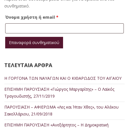
συνθηματικό.
Απαιτείται
Όνομα χρήστη ή email
*
Επαναφορά συνθηματικού
Alternative:
ΤΕΛΕΥΤΑΙΑ ΑΡΘΡΑ
Η ΓΟΡΓΟΝΑ ΤΩΝ ΝΑΥΑΓΩΝ ΚΑΙ Ο ΚΙΘΑΡΩΔΟΣ ΤΟΥ ΑΙΓΑΙΟΥ
ΕΠΙΣΗΜΗ ΠΑΡΟΥΣΙΑΣΗ «Γιώργος Μαργαρίτης» – Ο Λαϊκός
Τραγουδιστής, 27/11/2019
ΠΑΡΟΥΣΙΑΣΗ – ΑΦΙΕΡΩΜΑ «Λες και Ήταν Χθες», του Αλέκου
Σακελλάριου, 21/09/2018
ΕΠΙΣΗΜΗ ΠΑΡΟΥΣΙΑΣΗ «Ανεξάρτητος – Η Δημοκρατική