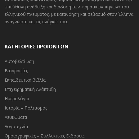
υπεύθυνη ανάδειξη και διάδοση των «ιαματικών πηγών» του
ελληνικού πνεύματος, με κατανόηση και σεβασμό στον Έλληνα
αναγνώστη και τις ανάγκες του.
ΚΑΤΗΓΟΡΙΕΣ ΠΡΟΪΟΝΤΩΝ
Αυτοβελτίωση
Βιογραφίες
Εκπαιδευτικά βιβλία
Επιχειρηματική Ανάπτυξη
Ημερολόγια
Ιστορία – Πολιτισμός
Λευκώματα
Λογοτεχνία
Ομοιογραφικές – Συλλεκτικές Εκδόσεις